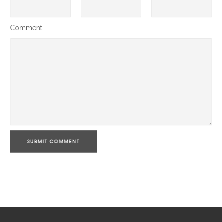
Comment
SUBMIT COMMENT