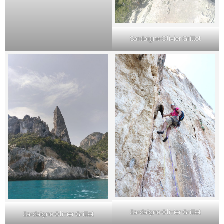
Sardaigne Olivier Grillot
Sardaigne Olivier Grillot
Sardaigne Olivier Grillot