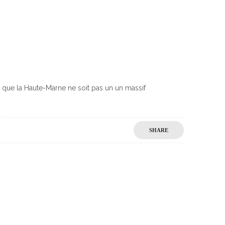
n que la Haute-Marne ne soit pas un un massif
SHARE