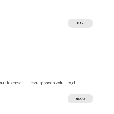
SHARE
jours le canyon qui corresponde à votre projet.
SHARE