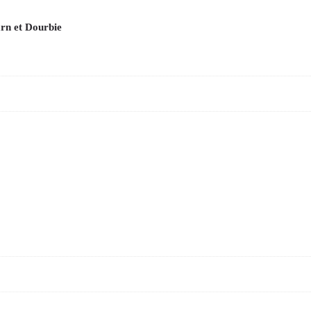
arn et Dourbie