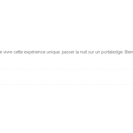
e vivre cette expérience unique, passer la nuit sur un portaledge. Bie