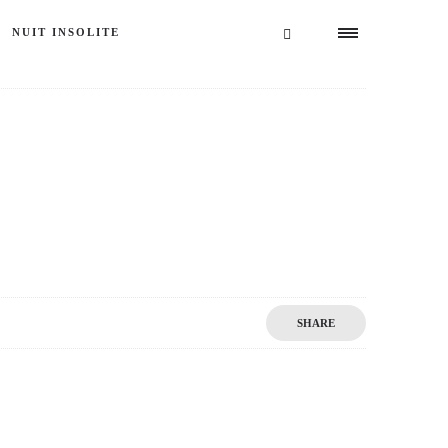
NUIT INSOLITE
SHARE